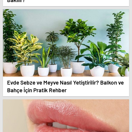
Evde Sebze ve Meyve Nasıl Yetiştirilir? Balkon ve
Bahçe İçin Pratik Rehber