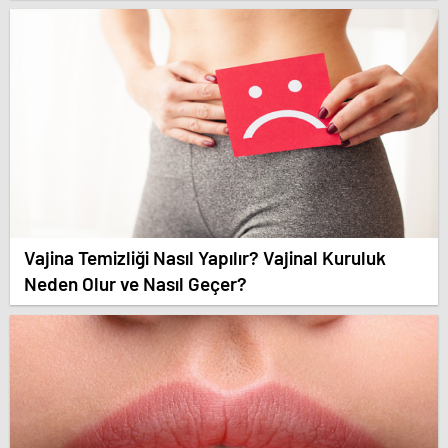
Vajina Temizliği Nasıl Yapılır? Vajinal Kuruluk
Neden Olur ve Nasıl Geçer?