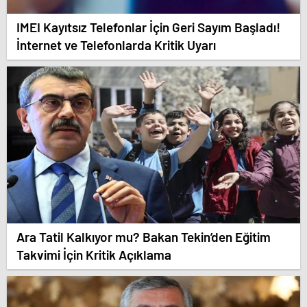
IMEI Kayıtsız Telefonlar İçin Geri Sayım Başladı!
İnternet ve Telefonlarda Kritik Uyarı
Ara Tatil Kalkıyor mu? Bakan Tekin’den Eğitim
Takvimi İçin Kritik Açıklama