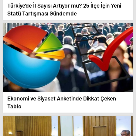
Türkiye’de İl Sayısı Artıyor mu? 25 İlçe İçin Yeni
Statü Tartışması Gündemde
Ekonomi ve Siyaset Anketinde Dikkat Çeken
Tablo