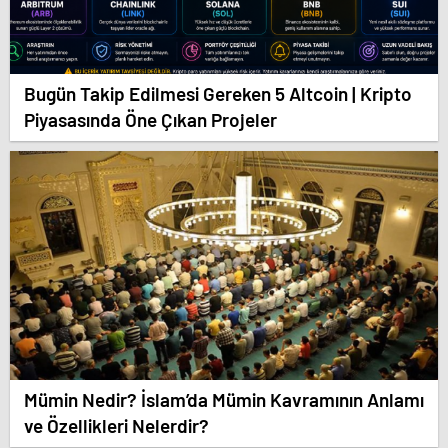
Bugün Takip Edilmesi Gereken 5 Altcoin | Kripto
Piyasasında Öne Çıkan Projeler
Mümin Nedir? İslam’da Mümin Kavramının Anlamı
ve Özellikleri Nelerdir?