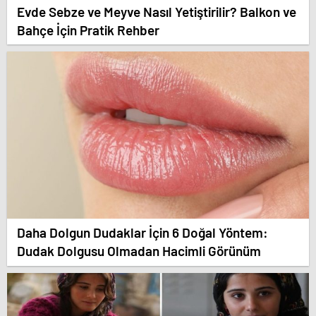
Evde Sebze ve Meyve Nasıl Yetiştirilir? Balkon ve
Bahçe İçin Pratik Rehber
Daha Dolgun Dudaklar İçin 6 Doğal Yöntem:
Dudak Dolgusu Olmadan Hacimli Görünüm