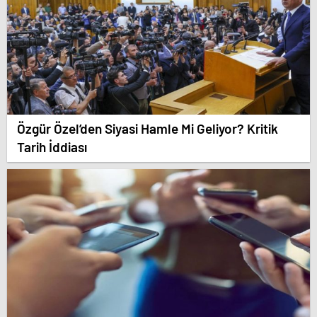
Özgür Özel’den Siyasi Hamle Mi Geliyor? Kritik
Tarih İddiası