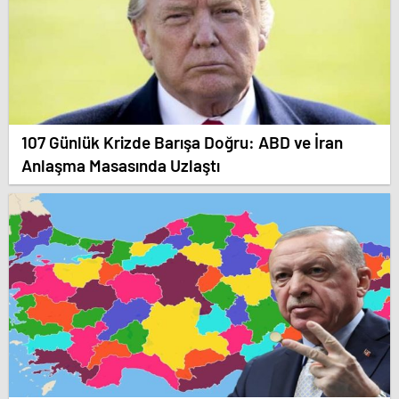
107 Günlük Krizde Barışa Doğru: ABD ve İran
Anlaşma Masasında Uzlaştı