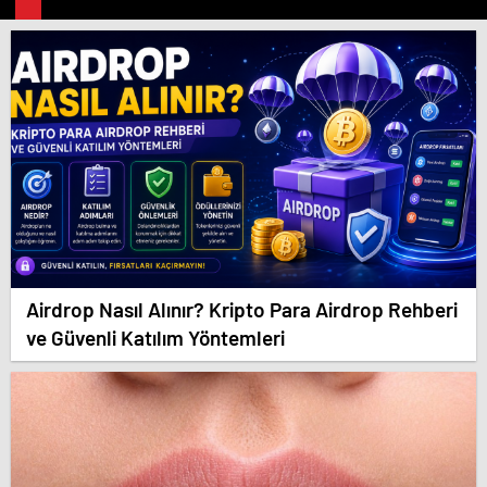
Airdrop Nasıl Alınır? Kripto Para Airdrop Rehberi
ve Güvenli Katılım Yöntemleri