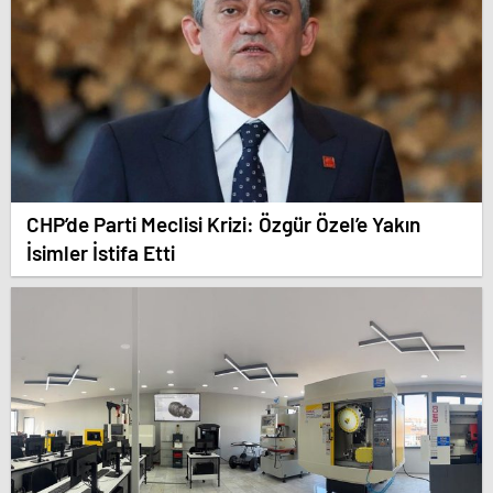
CHP’de Parti Meclisi Krizi: Özgür Özel’e Yakın
İsimler İstifa Etti