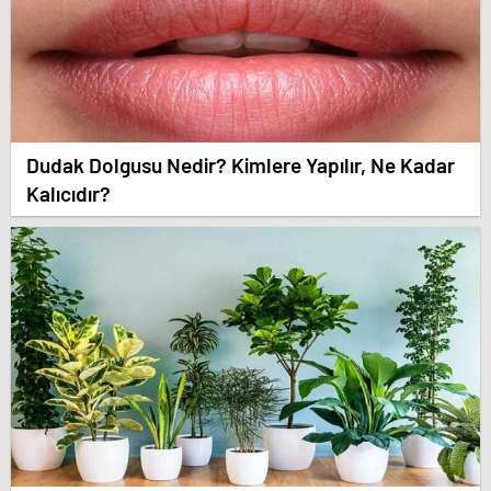
Dudak Dolgusu Nedir? Kimlere Yapılır, Ne Kadar
Kalıcıdır?