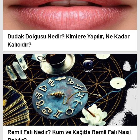
Dudak Dolgusu Nedir? Kimlere Yapılır, Ne Kadar
Kalıcıdır?
Remil Falı Nedir? Kum ve Kağıtla Remil Falı Nasıl
Bakılır?