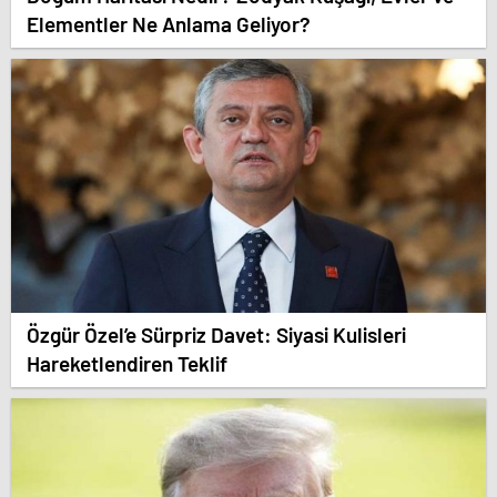
Elementler Ne Anlama Geliyor?
Özgür Özel’e Sürpriz Davet: Siyasi Kulisleri
Hareketlendiren Teklif