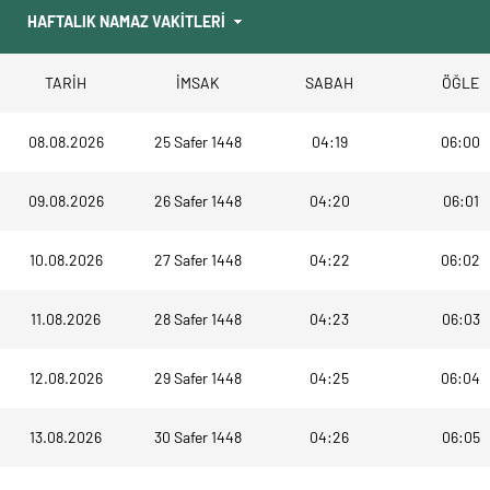
TARİH
İMSAK
SABAH
ÖĞLE
08.08.2026
25 Safer 1448
04:19
06:00
09.08.2026
26 Safer 1448
04:20
06:01
10.08.2026
27 Safer 1448
04:22
06:02
11.08.2026
28 Safer 1448
04:23
06:03
12.08.2026
29 Safer 1448
04:25
06:04
13.08.2026
30 Safer 1448
04:26
06:05