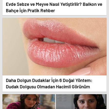
Evde Sebze ve Meyve Nasıl Yetiştirilir? Balkon ve
Bahçe İçin Pratik Rehber
Daha Dolgun Dudaklar İçin 6 Doğal Yöntem:
Dudak Dolgusu Olmadan Hacimli Görünüm