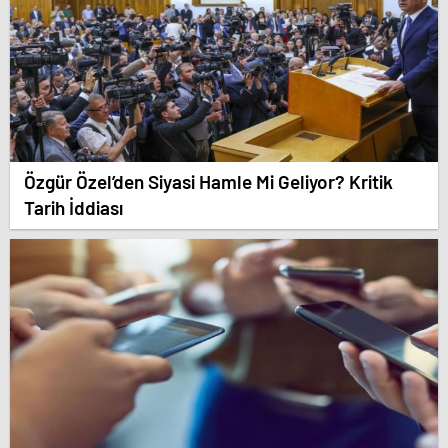
Özgür Özel’den Siyasi Hamle Mi Geliyor? Kritik
Tarih İddiası