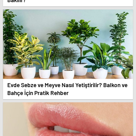
Evde Sebze ve Meyve Nasıl Yetiştirilir? Balkon ve
Bahçe İçin Pratik Rehber