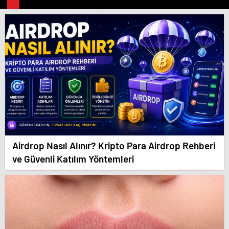
Airdrop Nasıl Alınır? Kripto Para Airdrop Rehberi
ve Güvenli Katılım Yöntemleri