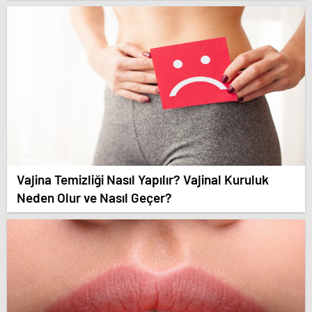
Vajina Temizliği Nasıl Yapılır? Vajinal Kuruluk
Neden Olur ve Nasıl Geçer?