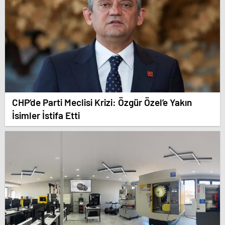
CHP’de Parti Meclisi Krizi: Özgür Özel’e Yakın
İsimler İstifa Etti