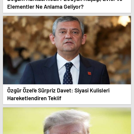
Elementler Ne Anlama Geliyor?
Özgür Özel’e Sürpriz Davet: Siyasi Kulisleri
Hareketlendiren Teklif