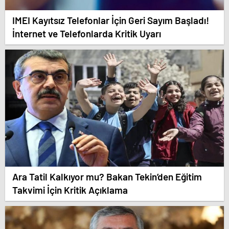
IMEI Kayıtsız Telefonlar İçin Geri Sayım Başladı!
İnternet ve Telefonlarda Kritik Uyarı
Ara Tatil Kalkıyor mu? Bakan Tekin’den Eğitim
Takvimi İçin Kritik Açıklama