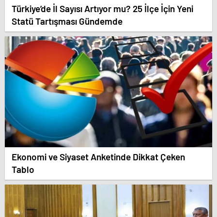
Türkiye’de İl Sayısı Artıyor mu? 25 İlçe İçin Yeni
Statü Tartışması Gündemde
Ekonomi ve Siyaset Anketinde Dikkat Çeken
Tablo