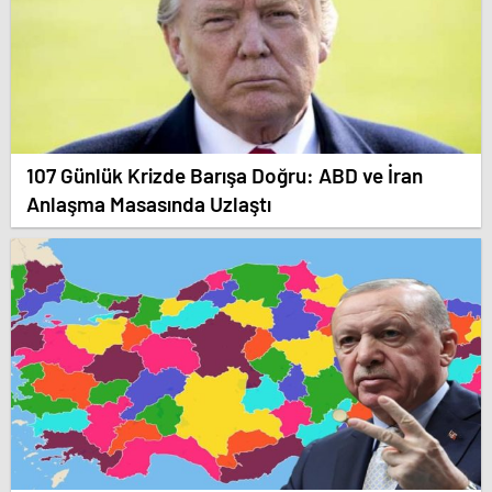
107 Günlük Krizde Barışa Doğru: ABD ve İran
Anlaşma Masasında Uzlaştı