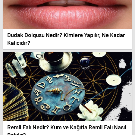
Dudak Dolgusu Nedir? Kimlere Yapılır, Ne Kadar
Kalıcıdır?
Remil Falı Nedir? Kum ve Kağıtla Remil Falı Nasıl
Bakılır?