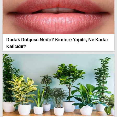
Dudak Dolgusu Nedir? Kimlere Yapılır, Ne Kadar
Kalıcıdır?