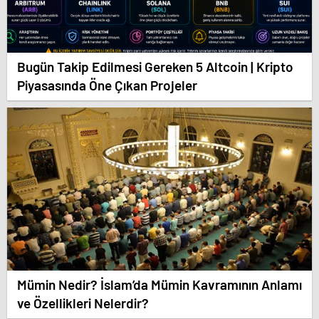
Bugün Takip Edilmesi Gereken 5 Altcoin | Kripto
Piyasasında Öne Çıkan Projeler
Mümin Nedir? İslam’da Mümin Kavramının Anlamı
ve Özellikleri Nelerdir?