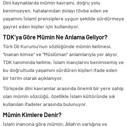
Dini kaynaklarda mümin kavramı, doğru yolu
benimseyen, hatalarından dolayı tövbe eden ve
yaşamını İslami prensiplere uygun şekilde sürdürmeye
gayret eden kişiler için kullanılıyor.
TDK’ya Göre Mümin Ne Anlama Geliyor?
Türk Dil Kurumu’nun sözlüğünde mümin kelimesi,
“inanan kimse” ve “Müslüman” anlamlarıyla yer alıyor.
TDK tanımında kelime, İslam inançlarını benimsemiş ve
bu doğrultuda yaşamını sürdüren kişileri ifade eden
bir terim olarak açıklanıyor.
Türkçede dini kavramlar arasında önemli bir yere sahip
olan mümin sözcüğü, özellikle İslam kültüründe sık
kullanılan ifadeler arasında bulunuyor.
Mümin Kimlere Denir?
İslam inancına göre mümin; Allah’ın varlığına ve