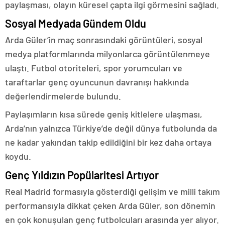
paylaşması, olayın küresel çapta ilgi görmesini sağladı.
Sosyal Medyada Gündem Oldu
Arda Güler’in maç sonrasındaki görüntüleri, sosyal
medya platformlarında milyonlarca görüntülenmeye
ulaştı. Futbol otoriteleri, spor yorumcuları ve
taraftarlar genç oyuncunun davranışı hakkında
değerlendirmelerde bulundu.
Paylaşımların kısa sürede geniş kitlelere ulaşması,
Arda’nın yalnızca Türkiye’de değil dünya futbolunda da
ne kadar yakından takip edildiğini bir kez daha ortaya
koydu.
Genç Yıldızın Popülaritesi Artıyor
Real Madrid formasıyla gösterdiği gelişim ve milli takım
performansıyla dikkat çeken Arda Güler, son dönemin
en çok konuşulan genç futbolcuları arasında yer alıyor.