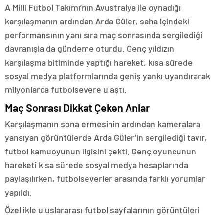
A Milli Futbol Takımı’nın Avustralya ile oynadığı
karşılaşmanın ardından Arda Güler, saha içindeki
performansının yanı sıra maç sonrasında sergilediği
davranışla da gündeme oturdu. Genç yıldızın
karşılaşma bitiminde yaptığı hareket, kısa sürede
sosyal medya platformlarında geniş yankı uyandırarak
milyonlarca futbolsevere ulaştı.
Maç Sonrası Dikkat Çeken Anlar
Karşılaşmanın sona ermesinin ardından kameralara
yansıyan görüntülerde Arda Güler’in sergilediği tavır,
futbol kamuoyunun ilgisini çekti. Genç oyuncunun
hareketi kısa sürede sosyal medya hesaplarında
paylaşılırken, futbolseverler arasında farklı yorumlar
yapıldı.
Özellikle uluslararası futbol sayfalarının görüntüleri