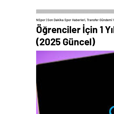
NSpor | Son Dakika Spor Haberleri, Transfer Gündemi 
Öğrenciler İçin 1 
(2025 Güncel)