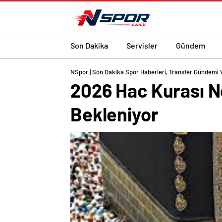
Son Dakika
Servisler
Gündem
NSpor | Son Dakika Spor Haberleri, Transfer Gündemi 
2026 Hac Kurası 
Bekleniyor