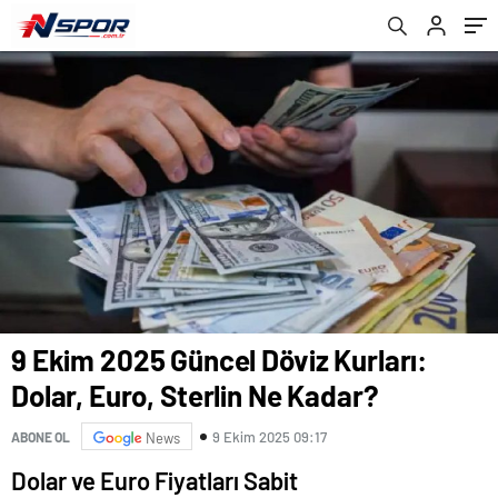
şiddetinde olacak?
9 Ekim 2025 Güncel Döviz Kurları:
Dolar, Euro, Sterlin Ne Kadar?
9 Ekim 2025 09:17
ABONE OL
News
Dolar ve Euro Fiyatları Sabit