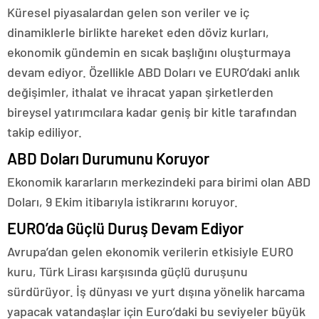
Küresel piyasalardan gelen son veriler ve iç
dinamiklerle birlikte hareket eden döviz kurları,
ekonomik gündemin en sıcak başlığını oluşturmaya
devam ediyor. Özellikle ABD Doları ve EURO’daki anlık
değişimler, ithalat ve ihracat yapan şirketlerden
bireysel yatırımcılara kadar geniş bir kitle tarafından
takip ediliyor.
ABD Doları Durumunu Koruyor
Ekonomik kararların merkezindeki para birimi olan ABD
Doları, 9 Ekim itibarıyla istikrarını koruyor.
EURO’da Güçlü Duruş Devam Ediyor
Avrupa’dan gelen ekonomik verilerin etkisiyle EURO
kuru, Türk Lirası karşısında güçlü duruşunu
sürdürüyor. İş dünyası ve yurt dışına yönelik harcama
yapacak vatandaşlar için Euro’daki bu seviyeler büyük