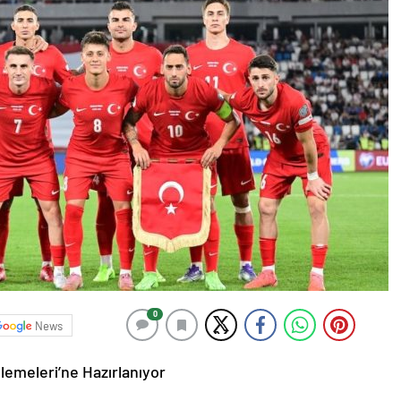
0
News
lemeleri’ne Hazırlanıyor