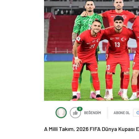
0
BEĞENDİM
ABONE OL
A Milli Takım, 2026 FIFA Dünya Kupası E