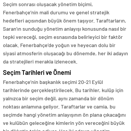
Seçim sonrası oluşacak yönetim biçimi,
Fenerbahçe’nin mali durumu ve genel stratejik
hedefleri açısından büyük önem taşıyor. Taraftarların,
Saran’ın sunduğu yönetim anlayışı konusunda nasıl bir
tepki vereceği, seçim esnasında belirleyici bir faktör
olacak. Fenerbahçe’de yoğun ve heyecan dolu bir
siyasi atmosferin oluşacağı bu dönemde, her iki adayın
da stratejileri merakla izlenecek.
Seçim Tarihleri ve Önemi
Fenerbahçe’nin başkanlık seçimi 20-21 Eylül
tarihlerinde gerçekleştirilecek. Bu tarihler, kulüp için
yalnızca bir seçim değil, aynı zamanda bir dönüm
noktası anlamına geliyor. Taraftarlar ve camia, bu
seçimde hangi yönetim anlayışının ön plana çıkacağını
ve kulübün geleceğine kimlerin yön vereceğini büyük