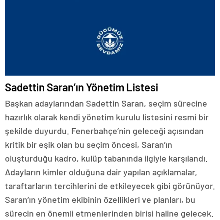
Sadettin Saran’ın Yönetim Listesi
Başkan adaylarından Sadettin Saran, seçim sürecine
hazırlık olarak kendi yönetim kurulu listesini resmi bir
şekilde duyurdu. Fenerbahçe’nin geleceği açısından
kritik bir eşik olan bu seçim öncesi, Saran’ın
oluşturduğu kadro, kulüp tabanında ilgiyle karşılandı.
Adayların kimler olduğuna dair yapılan açıklamalar,
taraftarların tercihlerini de etkileyecek gibi görünüyor.
Saran’ın yönetim ekibinin özellikleri ve planları, bu
sürecin en önemli etmenlerinden birisi haline gelecek.