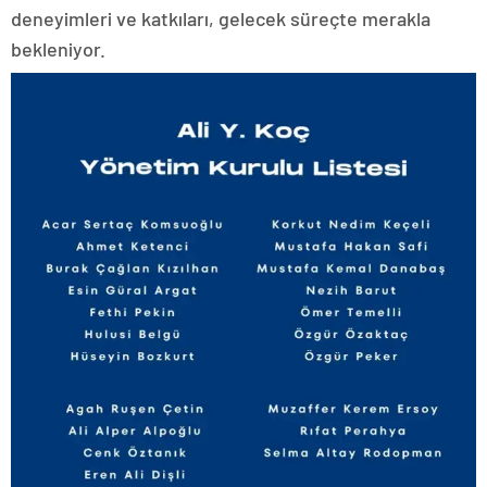
deneyimleri ve katkıları, gelecek süreçte merakla
bekleniyor.