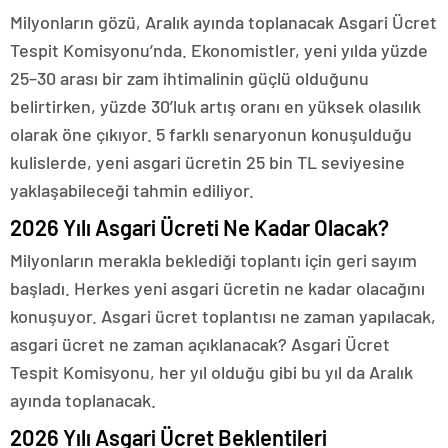
Milyonların gözü, Aralık ayında toplanacak Asgari Ücret
Tespit Komisyonu’nda. Ekonomistler, yeni yılda yüzde
25–30 arası bir zam ihtimalinin güçlü olduğunu
belirtirken, yüzde 30’luk artış oranı en yüksek olasılık
olarak öne çıkıyor. 5 farklı senaryonun konuşulduğu
kulislerde, yeni asgari ücretin 25 bin TL seviyesine
yaklaşabileceği tahmin ediliyor.
2026 Yılı Asgari Ücreti Ne Kadar Olacak?
Milyonların merakla beklediği toplantı için geri sayım
başladı. Herkes yeni asgari ücretin ne kadar olacağını
konuşuyor. Asgari ücret toplantısı ne zaman yapılacak,
asgari ücret ne zaman açıklanacak? Asgari Ücret
Tespit Komisyonu, her yıl olduğu gibi bu yıl da Aralık
ayında toplanacak.
2026 Yılı Asgari Ücret Beklentileri