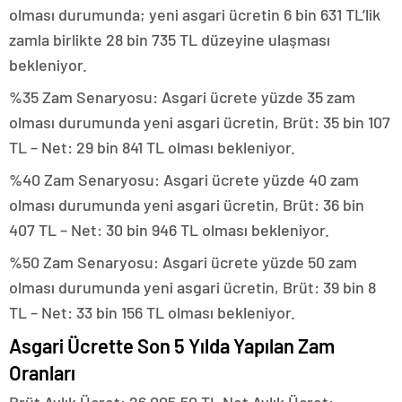
olması durumunda; yeni asgari ücretin 6 bin 631 TL’lik
zamla birlikte 28 bin 735 TL düzeyine ulaşması
bekleniyor.
%35 Zam Senaryosu: Asgari ücrete yüzde 35 zam
olması durumunda yeni asgari ücretin, Brüt: 35 bin 107
TL – Net: 29 bin 841 TL olması bekleniyor.
%40 Zam Senaryosu: Asgari ücrete yüzde 40 zam
olması durumunda yeni asgari ücretin, Brüt: 36 bin
407 TL – Net: 30 bin 946 TL olması bekleniyor.
%50 Zam Senaryosu: Asgari ücrete yüzde 50 zam
olması durumunda yeni asgari ücretin, Brüt: 39 bin 8
TL – Net: 33 bin 156 TL olması bekleniyor.
Asgari Ücrette Son 5 Yılda Yapılan Zam
Oranları