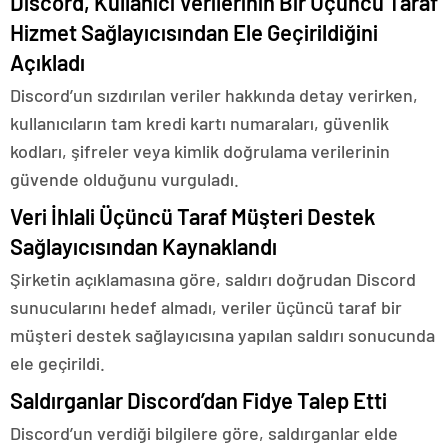
Discord, Kullanıcı Verilerinin Bir Üçüncü Taraf
Hizmet Sağlayıcısından Ele Geçirildiğini
Açıkladı
Discord’un sızdırılan veriler hakkında detay verirken,
kullanıcıların tam kredi kartı numaraları, güvenlik
kodları, şifreler veya kimlik doğrulama verilerinin
güvende olduğunu vurguladı.
Veri İhlali Üçüncü Taraf Müşteri Destek
Sağlayıcısından Kaynaklandı
Şirketin açıklamasına göre, saldırı doğrudan Discord
sunucularını hedef almadı, veriler üçüncü taraf bir
müşteri destek sağlayıcısına yapılan saldırı sonucunda
ele geçirildi.
Saldırganlar Discord’dan Fidye Talep Etti
Discord’un verdiği bilgilere göre, saldırganlar elde