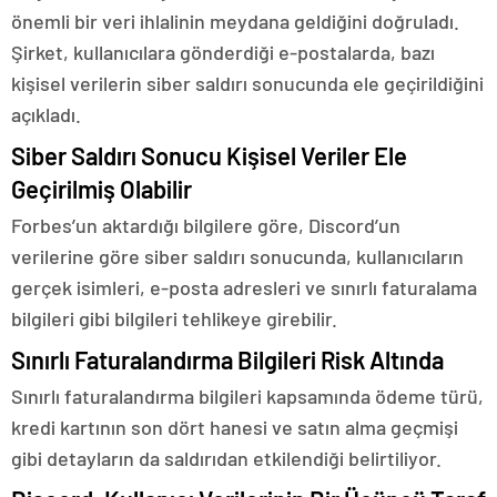
önemli bir veri ihlalinin meydana geldiğini doğruladı.
Şirket, kullanıcılara gönderdiği e-postalarda, bazı
kişisel verilerin siber saldırı sonucunda ele geçirildiğini
açıkladı.
Siber Saldırı Sonucu Kişisel Veriler Ele
Geçirilmiş Olabilir
Forbes’un aktardığı bilgilere göre, Discord’un
verilerine göre siber saldırı sonucunda, kullanıcıların
gerçek isimleri, e-posta adresleri ve sınırlı faturalama
bilgileri gibi bilgileri tehlikeye girebilir.
Sınırlı Faturalandırma Bilgileri Risk Altında
Sınırlı faturalandırma bilgileri kapsamında ödeme türü,
kredi kartının son dört hanesi ve satın alma geçmişi
gibi detayların da saldırıdan etkilendiği belirtiliyor.