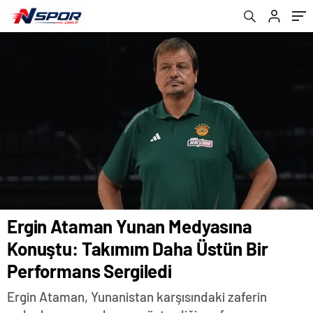
Sergiledi
Ergin Ataman Yunan Medyasına
Konuştu: Takımım Daha Üstün Bir
Performans Sergiledi
Ergin Ataman, Yunanistan karşısındaki zaferin