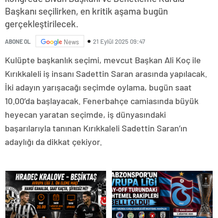
Başkanı seçilirken, en kritik aşama bugün
gerçekleştirilecek.
21 Eylül 2025 09:47
ABONE OL
News
Kulüpte başkanlık seçimi, mevcut Başkan Ali Koç ile
Kırıkkaleli iş insanı Sadettin Saran arasında yapılacak.
İki adayın yarışacağı seçimde oylama, bugün saat
10.00’da başlayacak. Fenerbahçe camiasında büyük
heyecan yaratan seçimde, iş dünyasındaki
başarılarıyla tanınan Kırıkkaleli Sadettin Saran’ın
adaylığı da dikkat çekiyor.