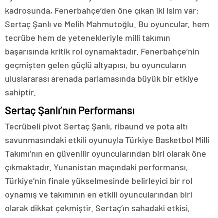
kadrosunda, Fenerbahçe’den öne çıkan iki isim var:
Sertaç Şanlı ve Melih Mahmutoğlu. Bu oyuncular, hem
tecrübe hem de yetenekleriyle milli takımın
başarısında kritik rol oynamaktadır. Fenerbahçe’nin
geçmişten gelen güçlü altyapısı, bu oyuncuların
uluslararası arenada parlamasında büyük bir etkiye
sahiptir.
Sertaç Şanlı’nın Performansı
Tecrübeli pivot Sertaç Şanlı, ribaund ve pota altı
savunmasındaki etkili oyunuyla Türkiye Basketbol Milli
Takımı’nın en güvenilir oyuncularından biri olarak öne
çıkmaktadır. Yunanistan maçındaki performansı,
Türkiye’nin finale yükselmesinde belirleyici bir rol
oynamış ve takımının en etkili oyuncularından biri
olarak dikkat çekmiştir. Sertaç’ın sahadaki etkisi,