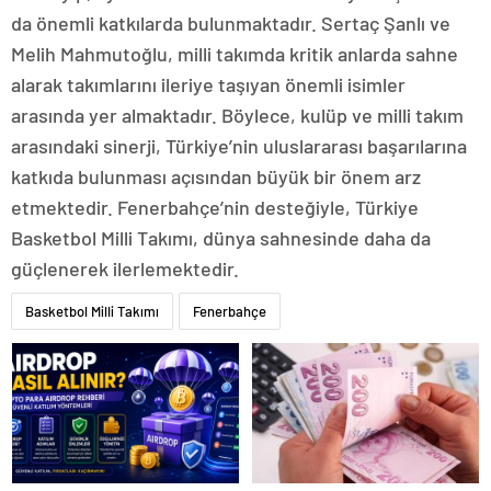
da önemli katkılarda bulunmaktadır. Sertaç Şanlı ve
Melih Mahmutoğlu, milli takımda kritik anlarda sahne
alarak takımlarını ileriye taşıyan önemli isimler
arasında yer almaktadır. Böylece, kulüp ve milli takım
arasındaki sinerji, Türkiye’nin uluslararası başarılarına
katkıda bulunması açısından büyük bir önem arz
etmektedir. Fenerbahçe’nin desteğiyle, Türkiye
Basketbol Milli Takımı, dünya sahnesinde daha da
güçlenerek ilerlemektedir.
Basketbol Milli Takımı
Fenerbahçe