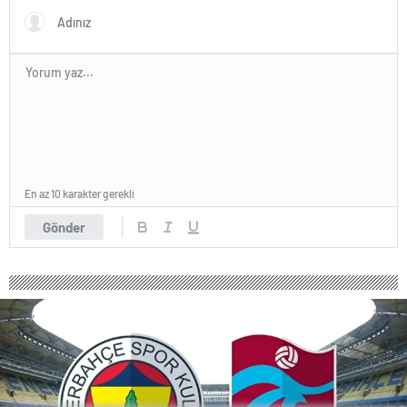
En az 10 karakter gerekli
Gönder