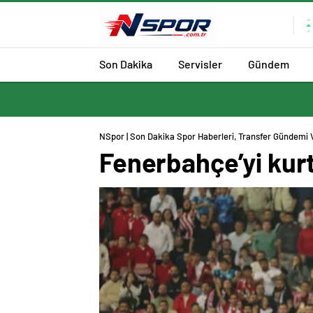
Son Dakika
Servisler
Gündem
NSpor | Son Dakika Spor Haberleri, Transfer Gündemi 
Fenerbahçe’yi kurt