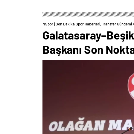
NSpor | Son Dakika Spor Haberleri, Transfer Gündemi 
Galatasaray–Beşik
Başkanı Son Nokta