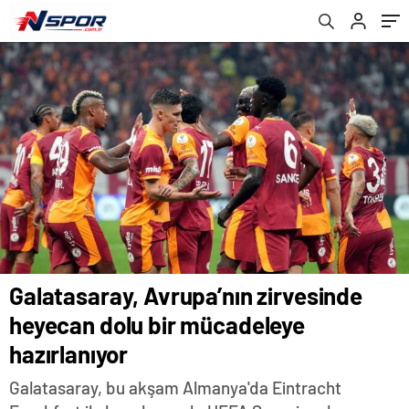
Galatasaray, Avrupa’nın zirvesinde
heyecan dolu bir mücadeleye
hazırlanıyor
Galatasaray, bu akşam Almanya'da Eintracht