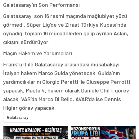
Galatasaray’ın Son Performansı
Galatasaray, son 16 resmi maçında mağlubiyet yüzü
görmedi. Süper Lig’de ve Ziraat Türkiye Kupası’nda
oynadığı toplam 16 mücadeleden galip ayrılan Aslan,
çıkışını sürdürüyor.
Maçın Hakem ve Yardımcıları
Frankfurt ile Galatasaray arasındaki müsabakayı
İtalyan hakem Marco Guida yönetecek. Guida’nın
yardımcılıklarını Giorgio Peretti ile Giuseppe Perrotti
yapacak. Maçta 4. hakem olarak Daniele Chiffi görev
alacak. VAR’da Marco Di Bello, AVAR’da ise Dennis
Higler görev yapacak.
Galatasaray