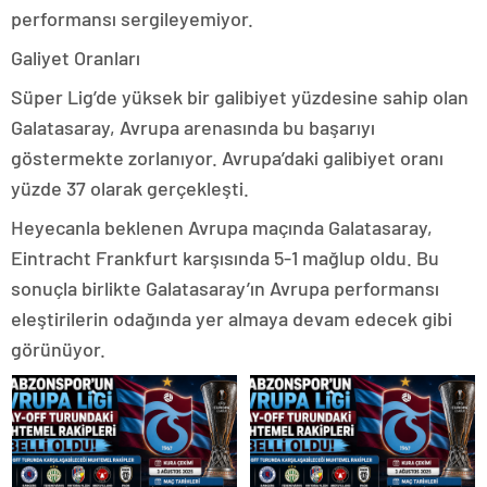
performansı sergileyemiyor.
Galiyet Oranları
Süper Lig’de yüksek bir galibiyet yüzdesine sahip olan
Galatasaray, Avrupa arenasında bu başarıyı
göstermekte zorlanıyor. Avrupa’daki galibiyet oranı
yüzde 37 olarak gerçekleşti.
Heyecanla beklenen Avrupa maçında Galatasaray,
Eintracht Frankfurt karşısında 5-1 mağlup oldu. Bu
sonuçla birlikte Galatasaray’ın Avrupa performansı
eleştirilerin odağında yer almaya devam edecek gibi
görünüyor.