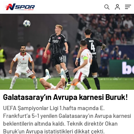
Kanalı!
Galatasaray’ın Avrupa karnesi Buruk!
UEFA Şampiyonlar Ligi 1.hafta maçında E.
Frankfurt’a 5-1 yenilen Galatasaray’ın Avrupa karnesi
beklentilerin altında kaldı. Teknik direktör Okan
Buruk’un Avrupa istatistikleri dikkat çekti.