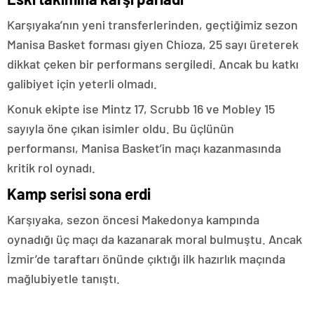
Karşıyaka’nın yeni transferlerinden, geçtiğimiz sezon
Manisa Basket forması giyen Chioza, 25 sayı üreterek
dikkat çeken bir performans sergiledi. Ancak bu katkı
galibiyet için yeterli olmadı.
Konuk ekipte ise Mintz 17, Scrubb 16 ve Mobley 15
sayıyla öne çıkan isimler oldu. Bu üçlünün
performansı, Manisa Basket’in maçı kazanmasında
kritik rol oynadı.
Kamp serisi sona erdi
Karşıyaka, sezon öncesi Makedonya kampında
oynadığı üç maçı da kazanarak moral bulmuştu. Ancak
İzmir’de taraftarı önünde çıktığı ilk hazırlık maçında
mağlubiyetle tanıştı.