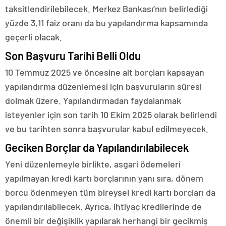
taksitlendirilebilecek. Merkez Bankası’nın belirlediği
yüzde 3,11 faiz oranı da bu yapılandırma kapsamında
geçerli olacak.
Son Başvuru Tarihi Belli Oldu
10 Temmuz 2025 ve öncesine ait borçları kapsayan
yapılandırma düzenlemesi için başvuruların süresi
dolmak üzere. Yapılandırmadan faydalanmak
isteyenler için son tarih 10 Ekim 2025 olarak belirlendi
ve bu tarihten sonra başvurular kabul edilmeyecek.
Geciken Borçlar da Yapılandırılabilecek
Yeni düzenlemeyle birlikte, asgari ödemeleri
yapılmayan kredi kartı borçlarının yanı sıra, dönem
borcu ödenmeyen tüm bireysel kredi kartı borçları da
yapılandırılabilecek. Ayrıca, ihtiyaç kredilerinde de
önemli bir değişiklik yapılarak herhangi bir gecikmiş