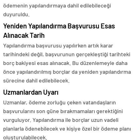
ödemenin yapılandırmaya dahil edilebileceği
duyuruldu.
Yeniden Yapılandırma Başvurusu Esas
Alınacak Tarih
Yapılandırma başvurusu yapılırken artık karar
tarihindeki değil, başvurunun gerçekleştiği tarihteki
borç bakiyesi esas alınacak. Bu düzenlemeyle daha
önce yapılandırılmış borçlar da yeniden yapılandırma
sürecine dahil edilebilecek.
Uzmanlardan Uyarı
Uzmanlar, ödeme zorluğu çeken vatandaşların
başvurularını son güne bırakmamaları gerektiğini
vurguluyor. Yapılandırma ile borçlar uzun vadeli
planlarla ödenebilecek ve kişiye özel bir ödeme planı
oluşturulabilecek.