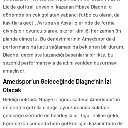
Lig’de gol kralı unvanını kazanan Mbaye Diagne, o
dönemde en çok gol atan yabancı futbolcu olarak da
kayıtlara geçti. Avrupa ve Asya liglerinde de forma
giymiş bir oyuncu olarak, skorer kimliği her zaman ön
planda olmuştu. Bu deneyimlerinin Amedspor’daki
performansına katkı sağlaması da beklenen bir durum.
Diagne, geçmişte kazandığı başarılarla birlikte, bu
sezonki performansıyla da adını yeniden duyurmayı
amaçlıyor.
Amedspor’un Geleceğinde Diagne’nin İzi
Olacak
Geldiği noktada Mbaye Diagne, sadece Amedspor’un
en önemli gol silahı değil, aynı zamanda kulübün
geleceği üzerinde de belirleyici bir figür haline geldi.
Eğer sezon sonunda hem gol krallığını kazanır hem de