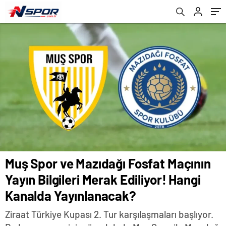
Yayınlanacak?
Muş Spor ve Mazıdağı Fosfat Maçının
Yayın Bilgileri Merak Ediliyor! Hangi
Kanalda Yayınlanacak?
Ziraat Türkiye Kupası 2. Tur karşılaşmaları başlıyor.