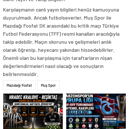
Karşılaşmanın canlı yayın bilgileri henüz kamuoyuna
duyurulmadı. Ancak futbolseverler, Muş Spor ile
Mazıdağı Fosfat SK arasındaki bu kritik maçı Türkiye
Futbol Federasyonu (TFF) resmi kanalları aracılığıyla
takip edebilir. Maçın skorunu ve gelişmeleri anlık
olarak öğrenip, heyecanı yakından hissedebilirler.
Önemli olan bu karşılaşma için taraftarların nişan
değerlendirmeleri nasıl olacağı ve sonuçların
belirlenmesidir.
Mazıdağı Fosfat
Muş Spor