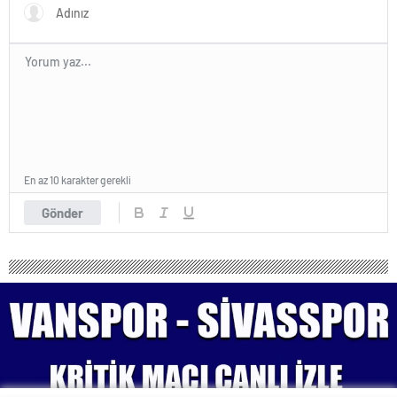
En az 10 karakter gerekli
Gönder