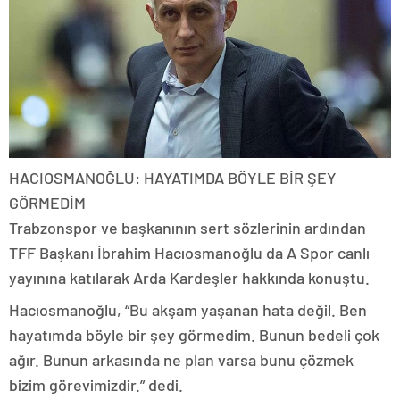
HACIOSMANOĞLU: HAYATIMDA BÖYLE BİR ŞEY
GÖRMEDİM
Trabzonspor ve başkanının sert sözlerinin ardından
TFF Başkanı İbrahim Hacıosmanoğlu da A Spor canlı
yayınına katılarak Arda Kardeşler hakkında konuştu.
Hacıosmanoğlu, “Bu akşam yaşanan hata değil. Ben
hayatımda böyle bir şey görmedim. Bunun bedeli çok
ağır. Bunun arkasında ne plan varsa bunu çözmek
bizim görevimizdir.” dedi.