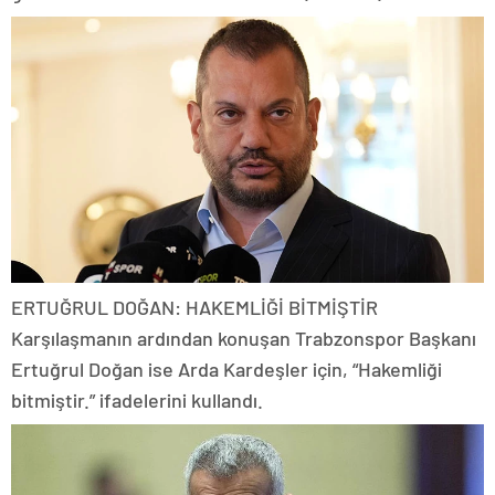
ERTUĞRUL DOĞAN: HAKEMLİĞİ BİTMİŞTİR
Karşılaşmanın ardından konuşan Trabzonspor Başkanı
Ertuğrul Doğan ise Arda Kardeşler için, “Hakemliği
bitmiştir.” ifadelerini kullandı.