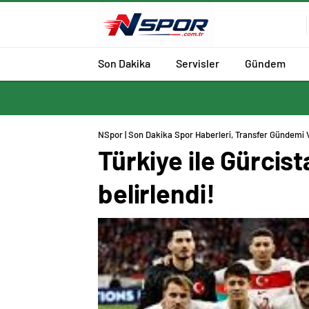
Son Dakika
Servisler
Gündem
NSpor | Son Dakika Spor Haberleri, Transfer Gündemi 
Türkiye ile Gürcis
belirlendi!