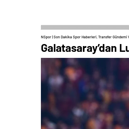
NSpor | Son Dakika Spor Haberleri, Transfer Gündemi 
Galatasaray’dan Lu