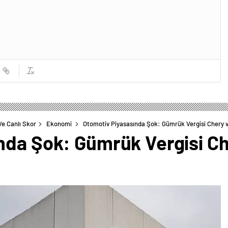
Ve Canlı Skor
Ekonomi
Otomotiv Piyasasında Şok: Gümrük Vergisi Chery 
nda Şok: Gümrük Vergisi Ch