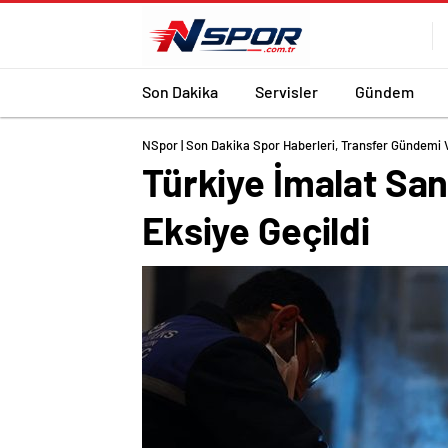
Son Dakika
Servisler
Gündem
NSpor | Son Dakika Spor Haberleri, Transfer Gündemi 
Türkiye İmalat San
Eksiye Geçildi