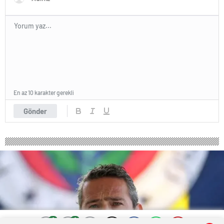
En az 10 karakter gerekli
Gönder
0
0
0
0