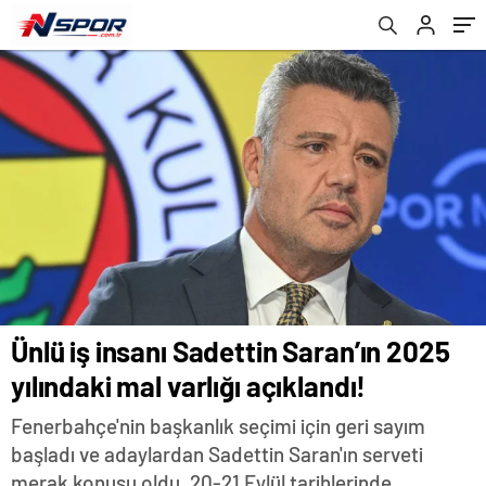
kaçta?
Ünlü iş insanı Sadettin Saran’ın 2025
yılındaki mal varlığı açıklandı!
Fenerbahçe'nin başkanlık seçimi için geri sayım
başladı ve adaylardan Sadettin Saran'ın serveti
merak konusu oldu. 20-21 Eylül tarihlerinde