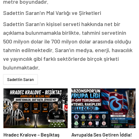
metre boyundadır.
Sadettin Saran’ın Mal Varlığı ve Şirketleri
Sadettin Saran’ın kişisel serveti hakkında net bir
açıklama bulunmamakla birlikte, tahmini servetinin
500 milyon dolar ile 700 milyon dolar arasında olduğu
tahmin edilmektedir. Saran’ın medya, enerji, havacılık
ve yayıncılık gibi farklı sektörlerde birçok şirketi
bulunmaktadır.
Sadettin Saran
Hradec Kralove – Beşiktaş
Avrupa’da Ses Getiren İddia!