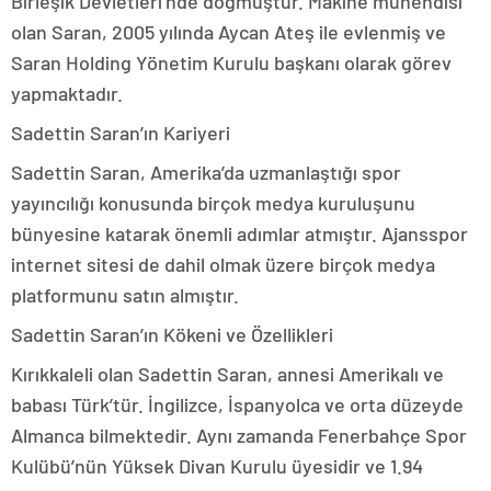
Birleşik Devletleri’nde doğmuştur. Makine mühendisi
olan Saran, 2005 yılında Aycan Ateş ile evlenmiş ve
Saran Holding Yönetim Kurulu başkanı olarak görev
yapmaktadır.
Sadettin Saran’ın Kariyeri
Sadettin Saran, Amerika’da uzmanlaştığı spor
yayıncılığı konusunda birçok medya kuruluşunu
bünyesine katarak önemli adımlar atmıştır. Ajansspor
internet sitesi de dahil olmak üzere birçok medya
platformunu satın almıştır.
Sadettin Saran’ın Kökeni ve Özellikleri
Kırıkkaleli olan Sadettin Saran, annesi Amerikalı ve
babası Türk’tür. İngilizce, İspanyolca ve orta düzeyde
Almanca bilmektedir. Aynı zamanda Fenerbahçe Spor
Kulübü’nün Yüksek Divan Kurulu üyesidir ve 1.94