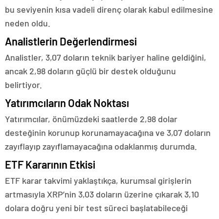
bu seviyenin kısa vadeli direnç olarak kabul edilmesine
neden oldu.
Analistlerin Değerlendirmesi
Analistler, 3,07 doların teknik bariyer haline geldiğini,
ancak 2,98 doların güçlü bir destek olduğunu
belirtiyor.
Yatırımcıların Odak Noktası
Yatırımcılar, önümüzdeki saatlerde 2,98 dolar
desteğinin korunup korunamayacağına ve 3,07 doların
zayıflayıp zayıflamayacağına odaklanmış durumda.
ETF Kararının Etkisi
ETF karar takvimi yaklaştıkça, kurumsal girişlerin
artmasıyla XRP’nin 3,03 doların üzerine çıkarak 3,10
dolara doğru yeni bir test süreci başlatabileceği