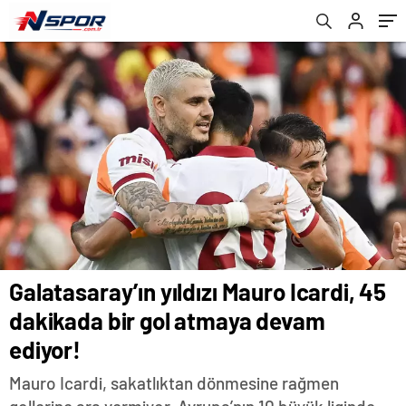
Galatasaray’ın yıldızı Mauro Icardi, 45
dakikada bir gol atmaya devam
ediyor!
Mauro Icardi, sakatlıktan dönmesine rağmen