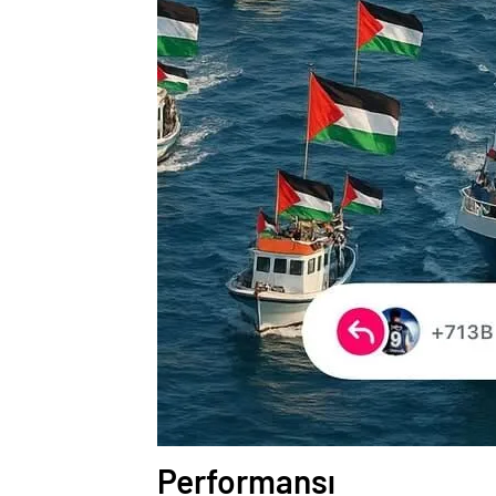
Performansı