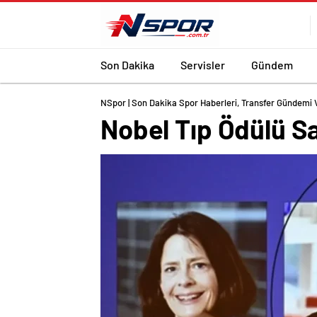
Son Dakika
Servisler
Gündem
NSpor | Son Dakika Spor Haberleri, Transfer Gündemi 
Nobel Tıp Ödülü S