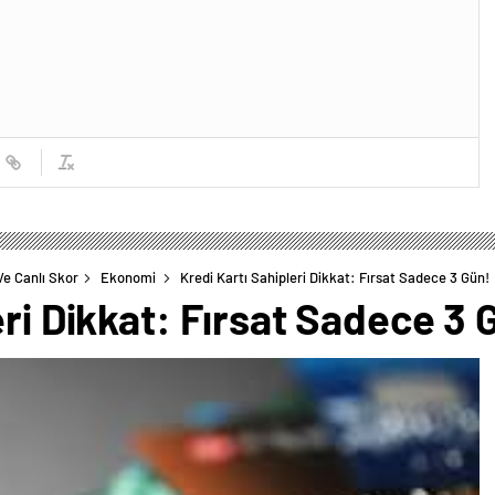
Ve Canlı Skor
Ekonomi
Kredi Kartı Sahipleri Dikkat: Fırsat Sadece 3 Gün!
eri Dikkat: Fırsat Sadece 3 