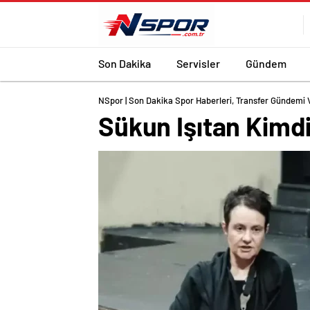
Son Dakika
Servisler
Gündem
NSpor | Son Dakika Spor Haberleri, Transfer Gündemi 
Sükun Işıtan Kimdi