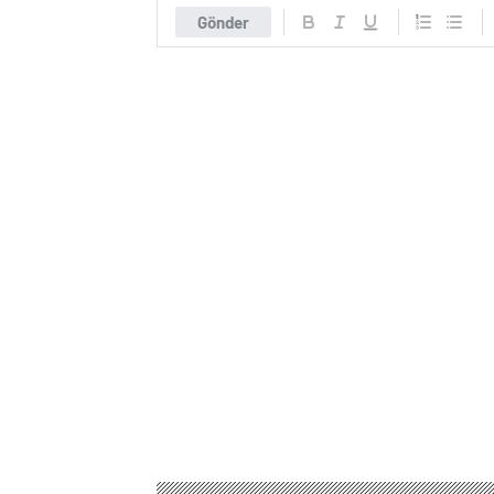
Gönder