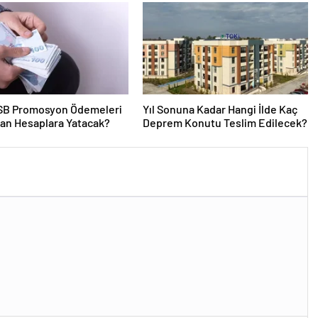
SB Promosyon Ödemeleri
Yıl Sonuna Kadar Hangi İlde Kaç
an Hesaplara Yatacak?
Deprem Konutu Teslim Edilecek?